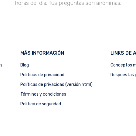
horas del día. Tus preguntas son anónimas.
MÁS INFORMACIÓN
LINKS DE 
as
Blog
Conceptos m
Políticas de privacidad
Respuestas p
Políticas de privacidad (versión html)
Términos y condiciones
Política de seguridad