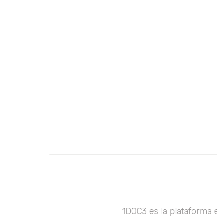
1DOC3 es la plataforma 