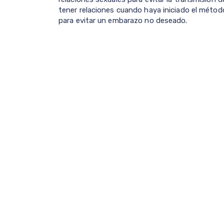
tener relaciones cuando haya iniciado el méto
para evitar un embarazo no deseado.