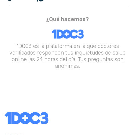
¿Qué hacemos?
1DOC3 es la plataforma en la que doctores
verificados responden tus inquietudes de salud
online las 24 horas del día. Tus preguntas son
anónimas.