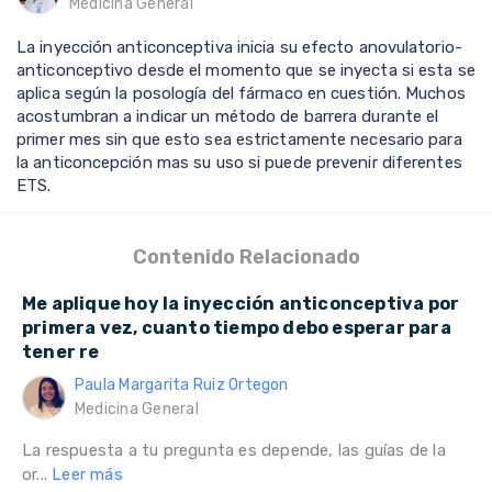
Medicina General
La inyección anticonceptiva inicia su efecto anovulatorio-
anticonceptivo desde el momento que se inyecta si esta se
aplica según la posología del fármaco en cuestión. Muchos
acostumbran a indicar un método de barrera durante el
primer mes sin que esto sea estrictamente necesario para
la anticoncepción mas su uso si puede prevenir diferentes
ETS.
Contenido Relacionado
Me aplique hoy la inyección anticonceptiva por
primera vez, cuanto tiempo debo esperar para
tener re
Paula Margarita Ruiz Ortegon
Medicina General
La respuesta a tu pregunta es depende, las guías de la
or...
Leer más