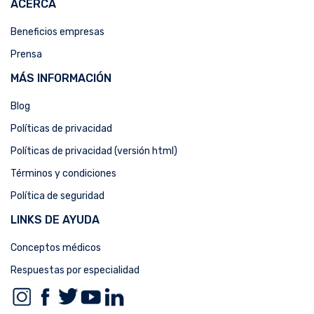
ACERCA
Beneficios empresas
Prensa
MÁS INFORMACIÓN
Blog
Políticas de privacidad
Políticas de privacidad (versión html)
Términos y condiciones
Política de seguridad
LINKS DE AYUDA
Conceptos médicos
Respuestas por especialidad