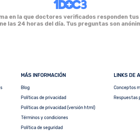
ma en la que doctores verificados responden tus
ine las 24 horas del día. Tus preguntas son anóni
MÁS INFORMACIÓN
LINKS DE 
as
Blog
Conceptos m
Políticas de privacidad
Respuestas p
Políticas de privacidad (versión html)
Términos y condiciones
Política de seguridad