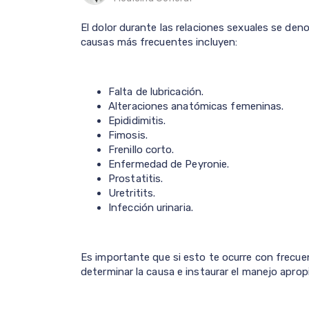
El dolor durante las relaciones sexuales se den
causas más frecuentes incluyen:
Falta de lubricación.
Alteraciones anatómicas femeninas.
Epididimitis.
Fimosis.
Frenillo corto.
Enfermedad de Peyronie.
Prostatitis.
Uretritits.
Infección urinaria.
Es importante que si esto te ocurre con frecue
determinar la causa e instaurar el manejo aprop