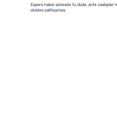
Espero haber aclarado tu duda, ante cualquier 
olvides calificarnos.