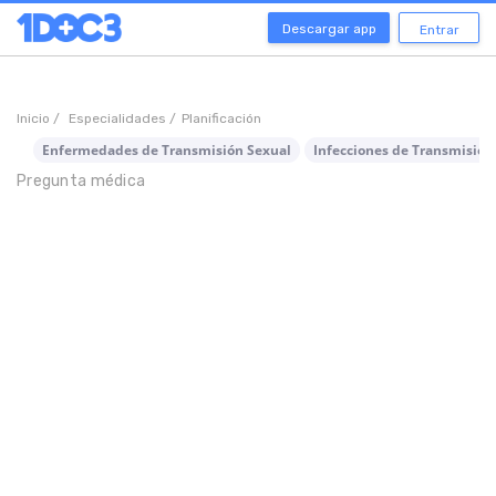
Descargar app
Entrar
Inicio /
Especialidades /
Planificación
Enfermedades de Transmisión Sexual
Infecciones de Transmisión
Pregunta médica