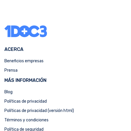
ACERCA
Beneficios empresas
Prensa
MÁS INFORMACIÓN
Blog
Políticas de privacidad
Políticas de privacidad (versión html)
Términos y condiciones
Política de seguridad