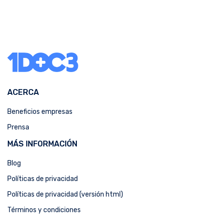
ACERCA
Beneficios empresas
Prensa
MÁS INFORMACIÓN
Blog
Políticas de privacidad
Políticas de privacidad (versión html)
Términos y condiciones