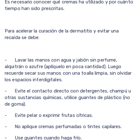
Es necesario conocer qué cremas ha utilizado y por cuánto
tiempo han sido prescritas.
Para acelerar la curación de la dermatitis y evitar una
recaída se debe:
- Lavar las manos con agua y jabón sin perfume,
alquitrán o azufre (aplíquelo en poca cantidad). Luego
recuerde secar sus manos con una toalla limpia, sin olvidar
los espacios interdigitales.
- Evite el contacto directo con detergentes, champú u
otras sustancias químicas, utilice guantes de plástico (no
de goma).
- Evite pelar o exprimir frutas cítricas.
- No aplique cremas perfumadas o tintes capilares.
- Use guantes cuando haga frío.