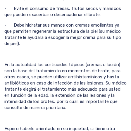
- Evite el consumo de fresas, frutos secos y mariscos
que pueden exacerbar o desencadenar el brote.
- Debe hidratar sus manos con cremas emolientes ya
que permiten regenerar la estructura de la piel (su médico
tratante le ayudará a escoger la mejor crema para su tipo
de piel).
En la actualidad los corticoides tópicos (cremas o loción)
son la base del tratamiento en momentos de brote, para
otros casos, se pueden utilizar antihistamínicos y hasta
antibióticos en caso de infección de las lesiones. Su médico
tratante elegirá el tratamiento más adecuado para usted
en función de la edad, la extensión de las lesiones y la
intensidad de los brotes, por lo cual, es importante que
consulte de manera prioritaria.
Espero haberle orientado en su inquietud, si tiene otra