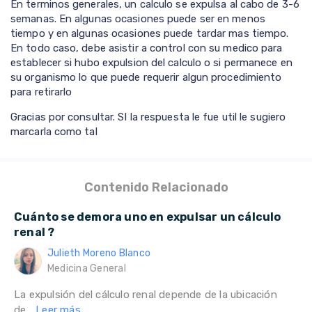
En terminos generales, un calculo se expulsa al cabo de 3-6
semanas. En algunas ocasiones puede ser en menos
tiempo y en algunas ocasiones puede tardar mas tiempo.
En todo caso, debe asistir a control con su medico para
establecer si hubo expulsion del calculo o si permanece en
su organismo lo que puede requerir algun procedimiento
para retirarlo
Gracias por consultar. SI la respuesta le fue util le sugiero
marcarla como tal
Contenido Relacionado
Cuánto se demora uno en expulsar un cálculo
renal ?
Julieth Moreno Blanco
Medicina General
La expulsión del cálculo renal depende de la ubicación
de...
Leer más