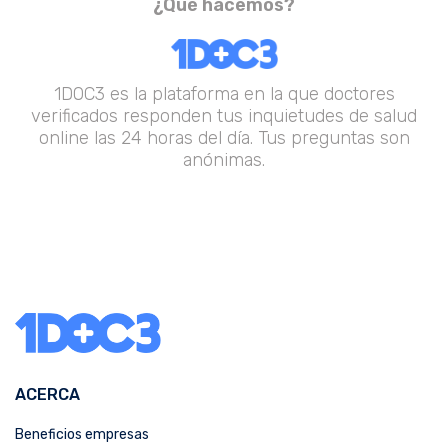
¿Qué hacemos?
1DOC3 es la plataforma en la que doctores
verificados responden tus inquietudes de salud
online las 24 horas del día. Tus preguntas son
anónimas.
ACERCA
Beneficios empresas