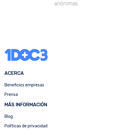
anónimas.
ACERCA
Beneficios empresas
Prensa
MÁS INFORMACIÓN
Blog
Políticas de privacidad