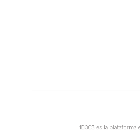
1DOC3 es la plataforma 