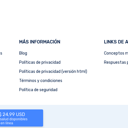
MÁS INFORMACIÓN
LINKS DE 
as
Blog
Conceptos m
Políticas de privacidad
Respuestas p
Políticas de privacidad (versión html)
Términos y condiciones
Política de seguridad
 $ 24,99 USD
 salud disponibles
 en línea