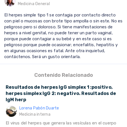
Medicina General
El herpes simple tipo 1 se contagia por contacto directo
con piel o mucosas con brote tipo ampolla o sin este. No es
peligroso pero si doloroso. Si tiene manifestaciones de
herpes a nivel genital, no puede tener un parto vaginal,
porque puede contagiar a su bebé y en este caso si es
peligroso porque puede ocasionar; encefalitis, hepatitis y
en algunas ocasiones es fatal. Ante otra inquietud,
contáctenos. Será un gusto orientarla.
Contenido Relacionado
Resultados de herpes IgG simplex 1 :positivo,
herpes simplex IgG 2: negativo. Resultados de
IgM herp
Lorena Pabón Duarte
Medicina interna
El virus del herpes que genera las vesículas en el cuerpo