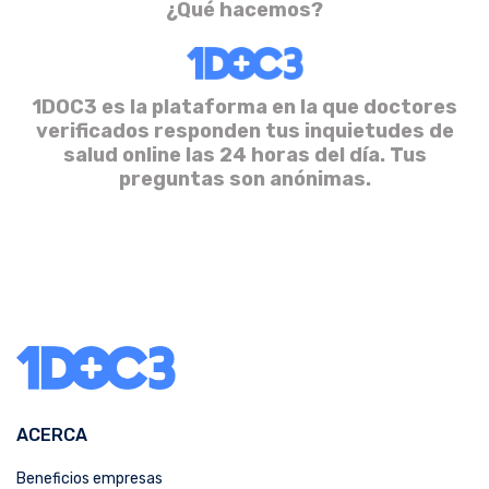
¿Qué hacemos?
1DOC3 es la plataforma en la que doctores
verificados responden tus inquietudes de
salud online las 24 horas del día. Tus
preguntas son anónimas.
ACERCA
Beneficios empresas