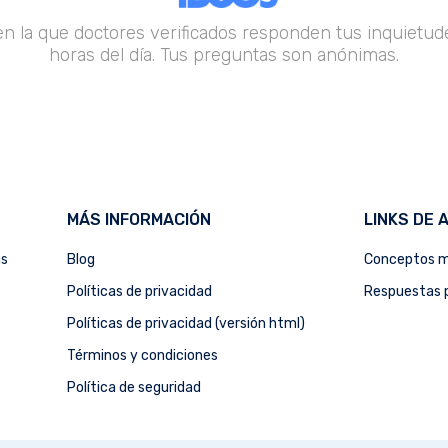
en la que doctores verificados responden tus inquietude
horas del día. Tus preguntas son anónimas.
MÁS INFORMACIÓN
LINKS DE 
as
Blog
Conceptos m
Políticas de privacidad
Respuestas p
Políticas de privacidad (versión html)
Términos y condiciones
Política de seguridad