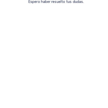
Espero haber resuelto tus dudas.