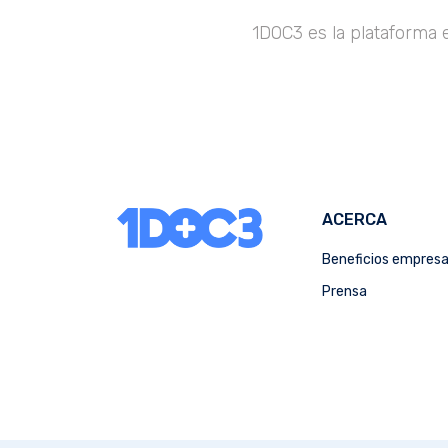
1DOC3 es la plataforma 
ACERCA
Beneficios empres
Prensa