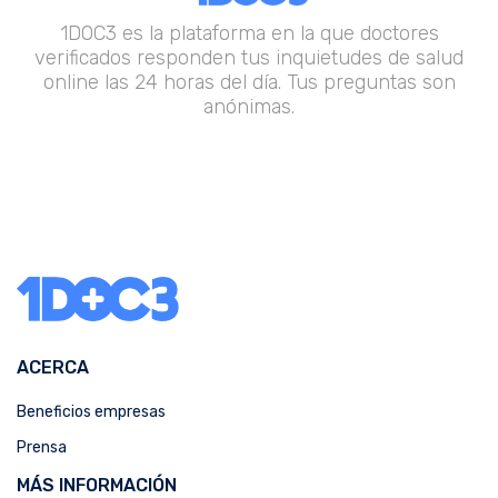
1DOC3 es la plataforma en la que doctores
verificados responden tus inquietudes de salud
online las 24 horas del día. Tus preguntas son
anónimas.
ACERCA
Beneficios empresas
Prensa
MÁS INFORMACIÓN