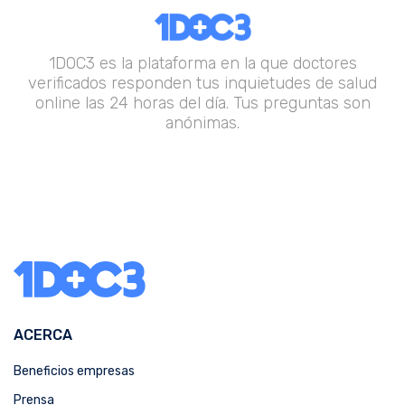
1DOC3 es la plataforma en la que doctores
verificados responden tus inquietudes de salud
online las 24 horas del día. Tus preguntas son
anónimas.
ACERCA
Beneficios empresas
Prensa