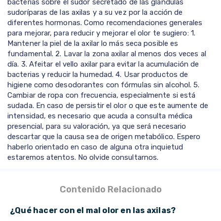
bacterias sobre el sudor secretado de las glándulas
sudoríparas de las axilas y a su vez por la acción de
diferentes hormonas. Como recomendaciones generales
para mejorar, para reducir y mejorar el olor te sugiero: 1.
Mantener la piel de la axilar lo más seca posible es
fundamental. 2. Lavar la zona axilar al menos dos veces al
día. 3. Afeitar el vello axilar para evitar la acumulación de
bacterias y reducir la humedad. 4. Usar productos de
higiene como desodorantes con fórmulas sin alcohol. 5.
Cambiar de ropa con frecuencia, especialmente si está
sudada. En caso de persistir el olor o que este aumente de
intensidad, es necesario que acuda a consulta médica
presencial, para su valoración, ya que será necesario
descartar que la causa sea de origen metabólico. Espero
haberlo orientado en caso de alguna otra inquietud
estaremos atentos. No olvide consultarnos.
Contenido Relacionado
¿Qué hacer con el mal olor en las axilas?