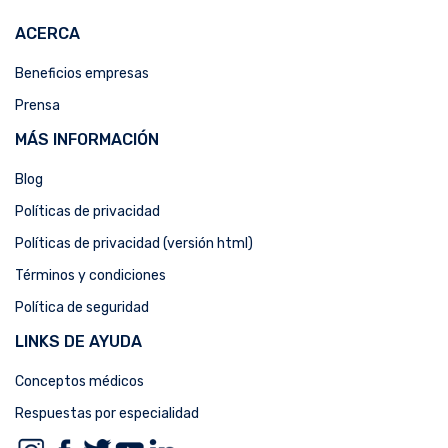
ACERCA
Beneficios empresas
Prensa
MÁS INFORMACIÓN
Blog
Políticas de privacidad
Políticas de privacidad (versión html)
Términos y condiciones
Política de seguridad
LINKS DE AYUDA
Conceptos médicos
Respuestas por especialidad