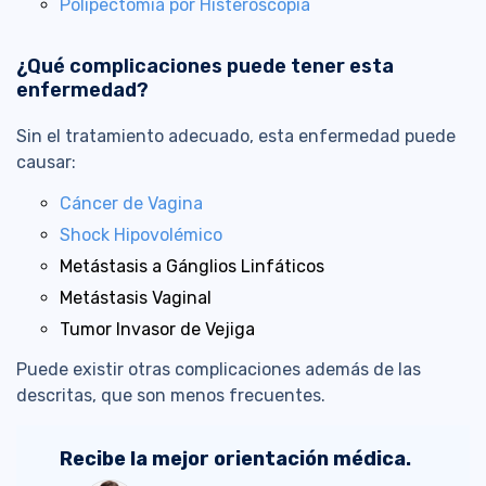
Polipectomía por Histeroscopía
¿Qué complicaciones puede tener esta
enfermedad?
Sin el tratamiento adecuado, esta enfermedad puede
causar:
Cáncer de Vagina
Shock Hipovolémico
Metástasis a Gánglios Linfáticos
Metástasis Vaginal
Tumor Invasor de Vejiga
Puede existir otras complicaciones además de las
descritas, que son menos frecuentes.
Recibe la mejor orientación médica.