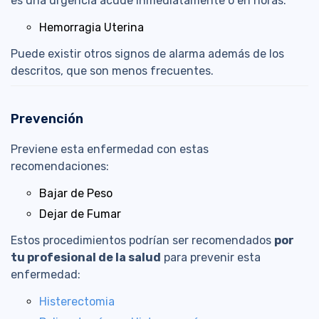
es una urgencia acude inmediatamente o en horas:
Hemorragia Uterina
Puede existir otros signos de alarma además de los
descritos, que son menos frecuentes.
Prevención
Previene esta enfermedad con estas
recomendaciones:
Bajar de Peso
Dejar de Fumar
Estos procedimientos podrían ser recomendados
por
tu profesional de la salud
para prevenir esta
enfermedad:
Histerectomia