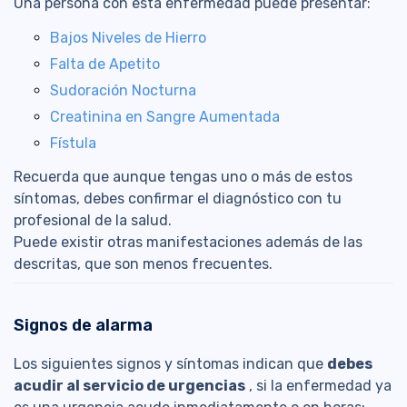
Una persona con esta enfermedad puede presentar:
Bajos Niveles de Hierro
Falta de Apetito
Sudoración Nocturna
Creatinina en Sangre Aumentada
Fístula
Recuerda que aunque tengas uno o más de estos
síntomas, debes confirmar el diagnóstico con tu
profesional de la salud.
Puede existir otras manifestaciones además de las
descritas, que son menos frecuentes.
Signos de alarma
Los siguientes signos y síntomas indican que
debes
acudir al servicio de urgencias
, si la enfermedad ya