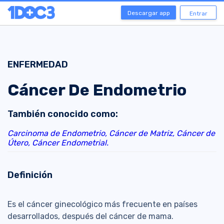
Descargar app
Entrar
ENFERMEDAD
Cáncer De Endometrio
También conocido como:
Carcinoma de Endometrio,
Cáncer de Matriz,
Cáncer de
Útero,
Cáncer Endometrial.
Definición
Es el cáncer ginecológico más frecuente en países
desarrollados, después del cáncer de mama.