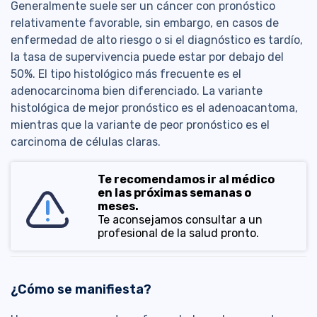
Generalmente suele ser un cáncer con pronóstico
relativamente favorable, sin embargo, en casos de
enfermedad de alto riesgo o si el diagnóstico es tardío,
la tasa de supervivencia puede estar por debajo del
50%. El tipo histológico más frecuente es el
adenocarcinoma bien diferenciado. La variante
histológica de mejor pronóstico es el adenoacantoma,
mientras que la variante de peor pronóstico es el
carcinoma de células claras.
Te recomendamos ir al médico
en las próximas semanas o
meses.
Te aconsejamos consultar a un
profesional de la salud pronto.
¿Cómo se manifiesta?