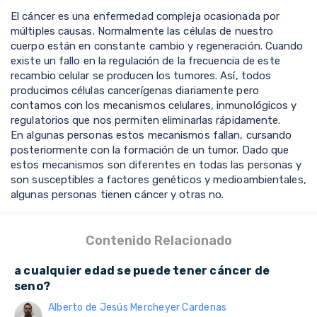
El cáncer es una enfermedad compleja ocasionada por
múltiples causas. Normalmente las células de nuestro
cuerpo están en constante cambio y regeneración. Cuando
existe un fallo en la regulación de la frecuencia de este
recambio celular se producen los tumores. Así, todos
producimos células cancerígenas diariamente pero
contamos con los mecanismos celulares, inmunológicos y
regulatorios que nos permiten eliminarlas rápidamente.
En algunas personas estos mecanismos fallan, cursando
posteriormente con la formación de un tumor. Dado que
estos mecanismos son diferentes en todas las personas y
son susceptibles a factores genéticos y medioambientales,
algunas personas tienen cáncer y otras no.
Contenido Relacionado
a cualquier edad se puede tener cáncer de
seno?
Alberto de Jesús Mercheyer Cardenas