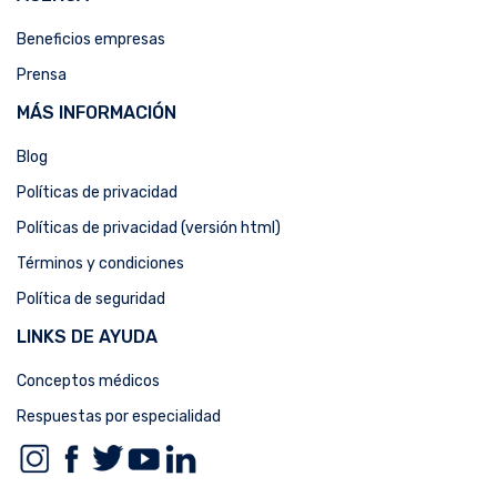
Beneficios empresas
Prensa
MÁS INFORMACIÓN
Blog
Políticas de privacidad
Políticas de privacidad (versión html)
Términos y condiciones
Política de seguridad
LINKS DE AYUDA
Conceptos médicos
Respuestas por especialidad