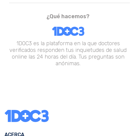
¿Qué hacemos?
1DOC3 es la plataforma en la que doctores
verificados responden tus inquietudes de salud
online las 24 horas del día. Tus preguntas son
anónimas.
ACERCA