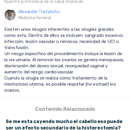
Nuestro profesional de la salud responde
Alexander Tristancho
Medicina General
Existen unos riesgos inherentes a las cirugías grandes
como esta. Dentro de ellos se incluyen: sangrado excesivo,
infección, lesión vascular o nerviosa, necesidad de UCI o
transfusión.
Un riesgo específico del procedimiento incluye la lesión de
la vía urinaria. Al remover los ovarios se genera menopausia,
disminución del deseo sexual, resequedad vaginal y
aumento del riesgo cardiovascular.
Cuando la cirugía se realiza como tratamiento de la
miomatosis uterina, es posible respetar (no extraer) los
ovarios.
Contenido Relacionado
Se me esta cayendo mucho el cabello eso puede
ser un efecto secundario de la histerectomia?