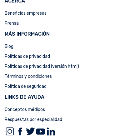
ACERCA
Beneficios empresas
Prensa
MÁS INFORMACIÓN
Blog
Políticas de privacidad
Políticas de privacidad (versión html)
Términos y condiciones
Política de seguridad
LINKS DE AYUDA
Conceptos médicos
Respuestas por especialidad