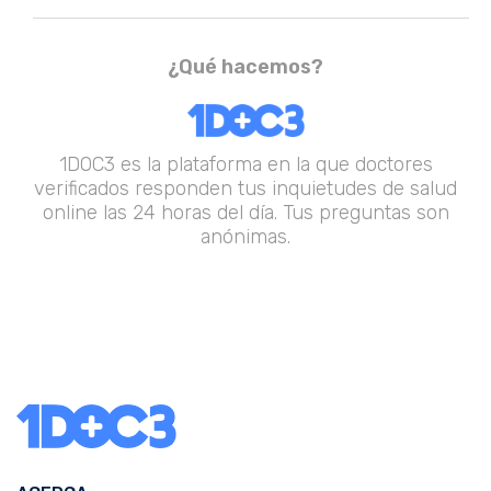
¿Qué hacemos?
1DOC3 es la plataforma en la que doctores
verificados responden tus inquietudes de salud
online las 24 horas del día. Tus preguntas son
anónimas.