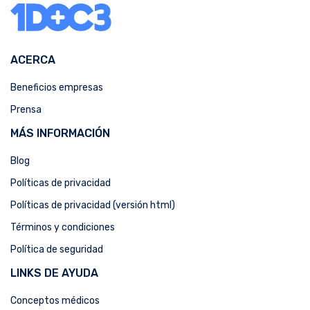
ACERCA
Beneficios empresas
Prensa
MÁS INFORMACIÓN
Blog
Políticas de privacidad
Políticas de privacidad (versión html)
Términos y condiciones
Política de seguridad
LINKS DE AYUDA
Conceptos médicos