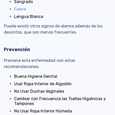
Sangrado
Fiebre
Lengua Blanca
Puede existir otros signos de alarma además de los
descritos, que son menos frecuentes.
Prevención
Previene esta enfermedad con estas
recomendaciones:
Buena Higiene Genital
Usar Ropa Interior de Algodón
No Usar Duchas Vaginales
Cambiar con Frecuencia las Toallas Higiénicas y
Tampones
No Usar Ropa Interior Húmeda