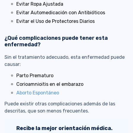
Evitar Ropa Ajustada
Evitar Automedicación con Antibióticos
Evitar el Uso de Protectores Diarios
¿Qué complicaciones puede tener esta
enfermedad?
Sin el tratamiento adecuado, esta enfermedad puede
causar:
Parto Prematuro
Corioamnioitis en el embarazo
Aborto Espontáneo
Puede existir otras complicaciones además de las
descritas, que son menos frecuentes.
Recibe la mejor orientación médica.