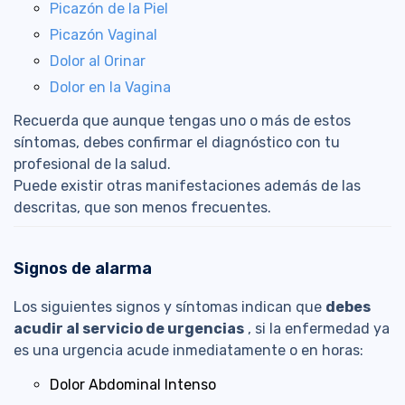
Picazón de la Piel
Picazón Vaginal
Dolor al Orinar
Dolor en la Vagina
Recuerda que aunque tengas uno o más de estos
síntomas, debes confirmar el diagnóstico con tu
profesional de la salud.
Puede existir otras manifestaciones además de las
descritas, que son menos frecuentes.
Signos de alarma
Los siguientes signos y síntomas indican que
debes
acudir al servicio de urgencias
, si la enfermedad ya
es una urgencia acude inmediatamente o en horas:
Dolor Abdominal Intenso