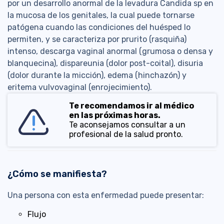
por un desarrollo anormal de la levadura Candida sp en
la mucosa de los genitales, la cual puede tornarse
patógena cuando las condiciones del huésped lo
permiten, y se caracteriza por prurito (rasquiña)
intenso, descarga vaginal anormal (grumosa o densa y
blanquecina), dispareunia (dolor post-coital), disuria
(dolor durante la micción), edema (hinchazón) y
eritema vulvovaginal (enrojecimiento).
Te recomendamos ir al médico
en las próximas horas.
Te aconsejamos consultar a un
profesional de la salud pronto.
¿Cómo se manifiesta?
Una persona con esta enfermedad puede presentar:
Flujo