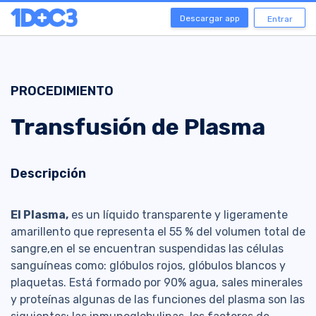
Descargar app
Entrar
PROCEDIMIENTO
Transfusión de Plasma
Descripción
El Plasma,
es un líquido transparente y ligeramente
amarillento que representa el 55 % del volumen total de
sangre,en el se encuentran suspendidas las células
sanguíneas como: glóbulos rojos, glóbulos blancos y
plaquetas. Está formado por 90% agua, sales minerales
y proteínas algunas de las funciones del plasma son las