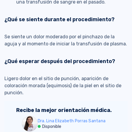
una transfusión de sangre en el pasado.
¿Qué se siente durante el procedimiento?
Se siente un dolor moderado por el pinchazo de la
aguja y al momento de iniciar la transfusión de plasma.
¿Qué esperar después del procedimiento?
Ligero dolor en el sitio de punción, aparición de
coloración morada (equimosis) de la piel en el sitio de
punción.
Recibe la mejor orientación médica.
Dra. Lina Elizabeth Porras Santana
Disponible