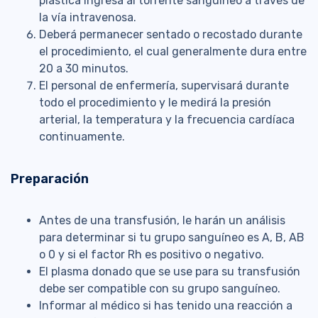
plástica ingresa al torrente sanguíneo a través de
la vía intravenosa.
Deberá permanecer sentado o recostado durante
el procedimiento, el cual generalmente dura entre
20 a 30 minutos.
El personal de enfermería, supervisará durante
todo el procedimiento y le medirá la presión
arterial, la temperatura y la frecuencia cardíaca
continuamente.
Preparación
Antes de una transfusión, le harán un análisis
para determinar si tu grupo sanguíneo es A, B, AB
o 0 y si el factor Rh es positivo o negativo.
El plasma donado que se use para su transfusión
debe ser compatible con su grupo sanguíneo.
Informar al médico si has tenido una reacción a