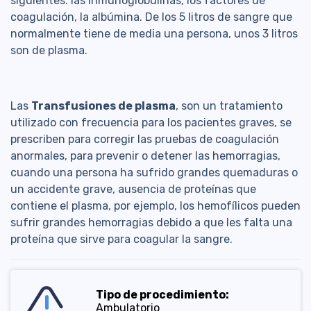
siguientes: las inmunoglobulinas, los factores de
coagulación, la albúmina. De los 5 litros de sangre que
normalmente tiene de media una persona, unos 3 litros
son de plasma.
Las
Transfusiones de plasma
, son un tratamiento
utilizado con frecuencia para los pacientes graves, se
prescriben para corregir las pruebas de coagulación
anormales, para prevenir o detener las hemorragias,
cuando una persona ha sufrido grandes quemaduras o
un accidente grave, ausencia de proteínas que
contiene el plasma, por ejemplo, los hemofílicos pueden
sufrir grandes hemorragias debido a que les falta una
proteína que sirve para coagular la sangre.
Tipo de procedimiento:
Ambulatorio