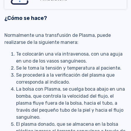
¿Cómo se hace?
Normalmente una transfusión de Plasma, puede
realizarse de la siguiente manera:
Te colocarán una vía intravenosa, con una aguja
en uno de los vasos sanguíneos.
Se le toma la tensión y temperatura al paciente.
Se procederá a la verificación del plasma que
corresponda al indicado.
La bolsa con Plasma, se cuelga boca abajo en una
bomba, que controla la velocidad del flujo, el
plasma fluye fuera de la bolsa, hacia el tubo, a
través del pequeño tubo de la piel y hacia el flujo
sanguíneo.
El plasma donado, que se almacena en la bolsa