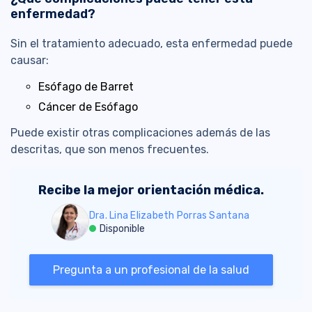
enfermedad?
Sin el tratamiento adecuado, esta enfermedad puede
causar:
Esófago de Barret
Cáncer de Esófago
Puede existir otras complicaciones además de las
descritas, que son menos frecuentes.
Recibe la mejor orientación médica.
Dra. Lina Elizabeth Porras Santana
Disponible
Pregunta a un profesional de la salud