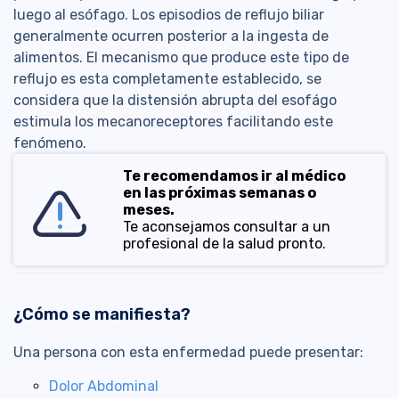
luego al esófago. Los episodios de reflujo biliar
generalmente ocurren posterior a la ingesta de
alimentos. El mecanismo que produce este tipo de
reflujo es esta completamente establecido, se
considera que la distensión abrupta del esofágo
estimula los mecanoreceptores facilitando este
fenómeno.
Te recomendamos ir al médico
en las próximas semanas o
meses.
Te aconsejamos consultar a un
profesional de la salud pronto.
¿Cómo se manifiesta?
Una persona con esta enfermedad puede presentar:
Dolor Abdominal