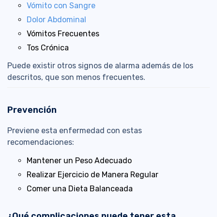
Vómito con Sangre
Dolor Abdominal
Vómitos Frecuentes
Tos Crónica
Puede existir otros signos de alarma además de los
descritos, que son menos frecuentes.
Prevención
Previene esta enfermedad con estas
recomendaciones:
Mantener un Peso Adecuado
Realizar Ejercicio de Manera Regular
Comer una Dieta Balanceada
¿Qué complicaciones puede tener esta