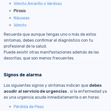
Vómito Amarillo o Verdoso
Pirosis
Náuseas
Vómito
Recuerda que aunque tengas uno o más de estos
síntomas, debes confirmar el diagnóstico con tu
profesional de la salud.
Puede existir otras manifestaciones además de las
descritas, que son menos frecuentes.
Signos de alarma
Los siguientes signos y síntomas indican que
debes
acudir al servicio de urgencias
, si la enfermedad ya
es una urgencia acude inmediatamente o en horas:
Pérdida de Peso