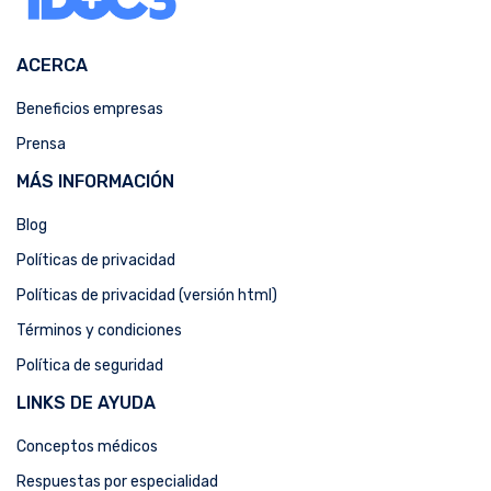
ACERCA
Beneficios empresas
Prensa
MÁS INFORMACIÓN
Blog
Políticas de privacidad
Políticas de privacidad (versión html)
Términos y condiciones
Política de seguridad
LINKS DE AYUDA
Conceptos médicos
Respuestas por especialidad