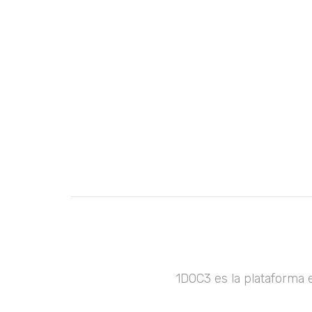
1DOC3 es la plataforma 