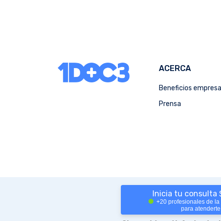
ACERCA
Beneficios empres
Prensa
Inicia tu consulta
+20 profesionales de la
para atenderte