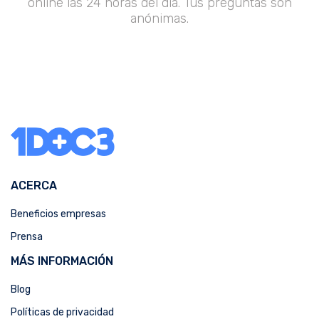
online las 24 horas del día. Tus preguntas son
anónimas.
ACERCA
Beneficios empresas
Prensa
MÁS INFORMACIÓN
Blog
Políticas de privacidad