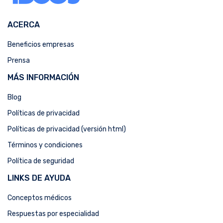
ACERCA
Beneficios empresas
Prensa
MÁS INFORMACIÓN
Blog
Políticas de privacidad
Políticas de privacidad (versión html)
Términos y condiciones
Política de seguridad
LINKS DE AYUDA
Conceptos médicos
Respuestas por especialidad