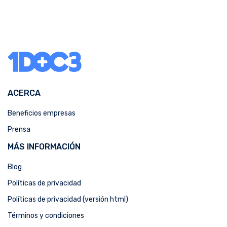
ACERCA
Beneficios empresas
Prensa
MÁS INFORMACIÓN
Blog
Políticas de privacidad
Políticas de privacidad (versión html)
Términos y condiciones