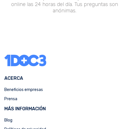
online las 24 horas del día. Tus preguntas son
anónimas.
ACERCA
Beneficios empresas
Prensa
MÁS INFORMACIÓN
Blog