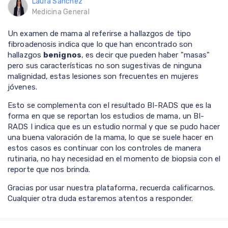
Laura Sánchez
Medicina General
Un examen de mama al referirse a hallazgos de tipo
fibroadenosis indica que lo que han encontrado son
hallazgos
benignos
, es decir que pueden haber "masas"
pero sus características no son sugestivas de ninguna
malignidad, estas lesiones son frecuentes en mujeres
jóvenes.
Esto se complementa con el resultado BI-RADS que es la
forma en que se reportan los estudios de mama, un BI-
RADS I indica que es un estudio normal y que se pudo hacer
una buena valoración de la mama, lo que se suele hacer en
estos casos es continuar con los controles de manera
rutinaria, no hay necesidad en el momento de biopsia con el
reporte que nos brinda.
Gracias por usar nuestra plataforma, recuerda calificarnos.
Cualquier otra duda estaremos atentos a responder.