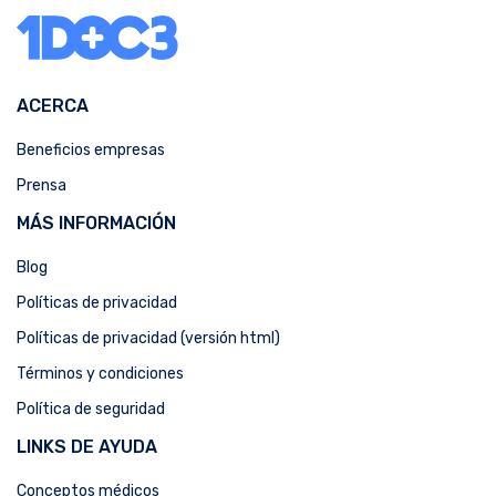
ACERCA
Beneficios empresas
Prensa
MÁS INFORMACIÓN
Blog
Políticas de privacidad
Políticas de privacidad (versión html)
Términos y condiciones
Política de seguridad
LINKS DE AYUDA
Conceptos médicos