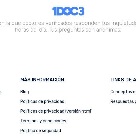
en la que doctores verificados responden tus inquietude
horas del día. Tus preguntas son anónimas.
MÁS INFORMACIÓN
LINKS DE 
as
Blog
Conceptos m
Políticas de privacidad
Respuestas p
Políticas de privacidad (versión html)
Términos y condiciones
Política de seguridad