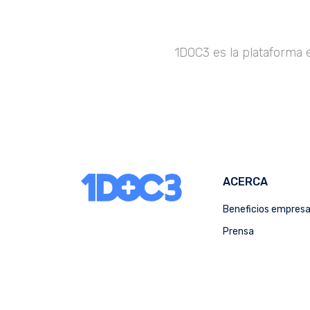
1DOC3 es la plataforma 
ACERCA
Beneficios empres
Prensa