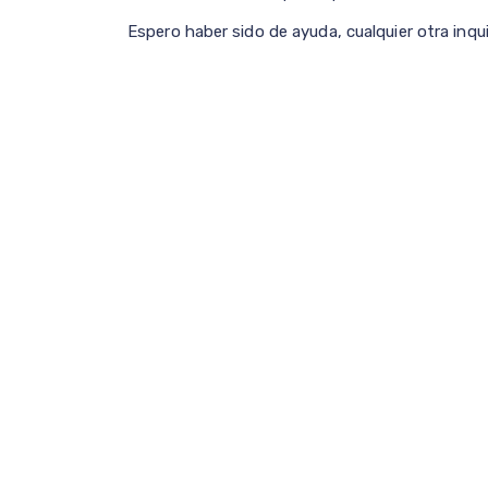
Espero haber sido de ayuda, cualquier otra inq