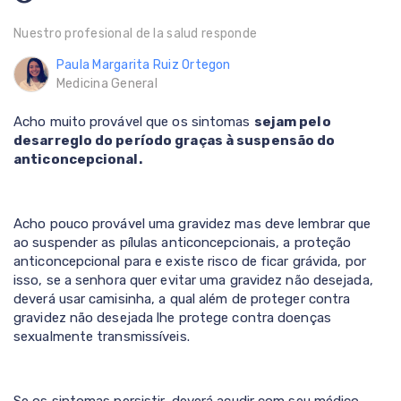
Nuestro profesional de la salud responde
Paula Margarita Ruiz Ortegon
Medicina General
Acho muito provável que os sintomas
sejam pelo
desarreglo do período graças à suspensão do
anticoncepcional.
Acho pouco provável uma gravidez mas deve lembrar que
ao suspender as pílulas anticoncepcionais, a proteção
anticoncepcional para e existe risco de ficar grávida, por
isso, se a senhora quer evitar uma gravidez não desejada,
deverá usar camisinha, a qual além de proteger contra
gravidez não desejada lhe protege contra doenças
sexualmente transmissíveis.