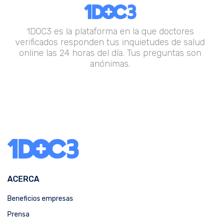
1DOC3 es la plataforma en la que doctores
verificados responden tus inquietudes de salud
online las 24 horas del día. Tus preguntas son
anónimas.
ACERCA
Beneficios empresas
Prensa