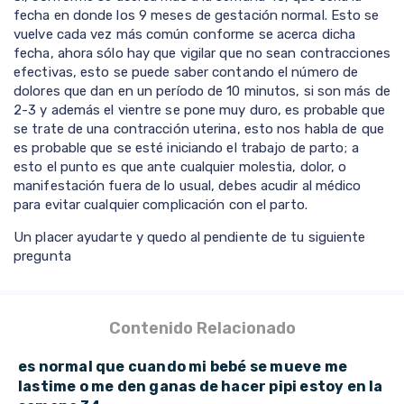
fecha en donde los 9 meses de gestación normal. Esto se
vuelve cada vez más común conforme se acerca dicha
fecha, ahora sólo hay que vigilar que no sean contracciones
efectivas, esto se puede saber contando el número de
dolores que dan en un período de 10 minutos, si son más de
2-3 y además el vientre se pone muy duro, es probable que
se trate de una contracción uterina, esto nos habla de que
es probable que se esté iniciando el trabajo de parto; a
esto el punto es que ante cualquier molestia, dolor, o
manifestación fuera de lo usual, debes acudir al médico
para evitar cualquier complicación con el parto.
Un placer ayudarte y quedo al pendiente de tu siguiente
pregunta
Contenido Relacionado
es normal que cuando mi bebé se mueve me
lastime o me den ganas de hacer pipi estoy en la