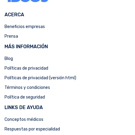
ACERCA
Beneficios empresas
Prensa
MÁS INFORMACIÓN
Blog
Políticas de privacidad
Políticas de privacidad (versión html)
Términos y condiciones
Política de seguridad
LINKS DE AYUDA
Conceptos médicos
Respuestas por especialidad