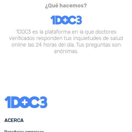
¿Qué hacemos?
1DOC3 es la plataforma en la que doctores
verificados responden tus inquietudes de salud
online las 24 horas del día. Tus preguntas son
anónimas.
ACERCA