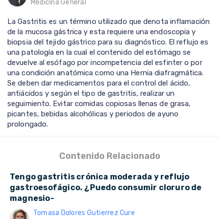
Medicina General
La Gastritis es un término utilizado que denota inflamación
de la mucosa gástrica y esta requiere una endoscopia y
biopsia del tejido gástrico para su diagnóstico. El reflujo es
una patología en la cual el contenido del estómago se
devuelve al esófago por incompetencia del esfinter o por
una condición anatómica como una Hernia diafragmática.
Se deben dar medicamentos para el control del ácido,
antiácidos y según el tipo de gastritis, realizar un
seguimiento. Evitar comidas copiosas llenas de grasa,
picantes, bebidas alcohólicas y periodos de ayuno
prolongado.
Contenido Relacionado
Tengo gastritis crónica moderada y reflujo
gastroesofágico. ¿Puedo consumir cloruro de
magnesio-
Tomasa Dolores Gutierrez Cure