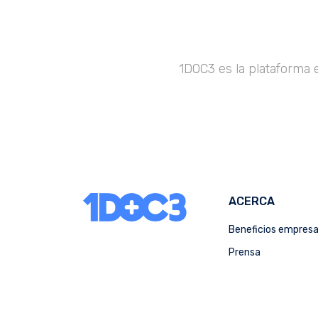
1DOC3 es la plataforma 
ACERCA
Beneficios empres
Prensa