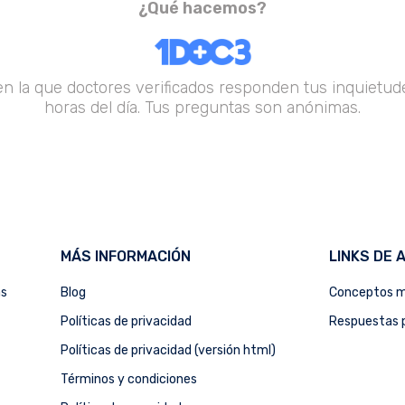
¿Qué hacemos?
en la que doctores verificados responden tus inquietude
horas del día. Tus preguntas son anónimas.
MÁS INFORMACIÓN
LINKS DE 
as
Blog
Conceptos m
Políticas de privacidad
Respuestas p
Políticas de privacidad (versión html)
Términos y condiciones