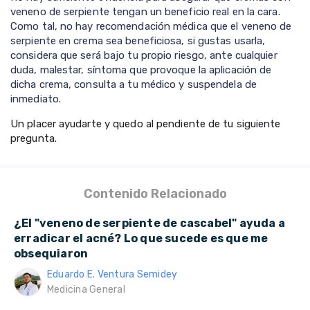
veneno de serpiente tengan un beneficio real en la cara.
Como tal, no hay recomendación médica que el veneno de
serpiente en crema sea beneficiosa, si gustas usarla,
considera que será bajo tu propio riesgo, ante cualquier
duda, malestar, síntoma que provoque la aplicación de
dicha crema, consulta a tu médico y suspendela de
inmediato.
Un placer ayudarte y quedo al pendiente de tu siguiente
pregunta.
Contenido Relacionado
¿El "veneno de serpiente de cascabel" ayuda a
erradicar el acné? Lo que sucede es que me
obsequiaron
Eduardo E. Ventura Semidey
Medicina General