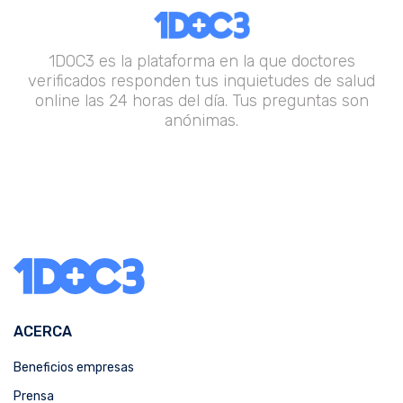
1DOC3 es la plataforma en la que doctores
verificados responden tus inquietudes de salud
online las 24 horas del día. Tus preguntas son
anónimas.
ACERCA
Beneficios empresas
Prensa