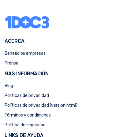
ACERCA
Beneficios empresas
Prensa
MÁS INFORMACIÓN
Blog
Políticas de privacidad
Políticas de privacidad (versión html)
Términos y condiciones
Política de seguridad
LINKS DE AYUDA