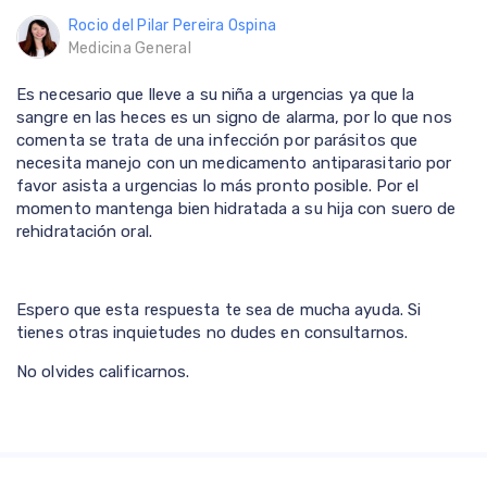
Rocio del Pilar Pereira Ospina
Medicina General
Es necesario que lleve a su niña a urgencias ya que la
sangre en las heces es un signo de alarma, por lo que nos
comenta se trata de una infección por parásitos que
necesita manejo con un medicamento antiparasitario por
favor asista a urgencias lo más pronto posible. Por el
momento mantenga bien hidratada a su hija con suero de
rehidratación oral.
Espero que esta respuesta te sea de mucha ayuda. Si
tienes otras inquietudes no dudes en consultarnos.
No olvides calificarnos.