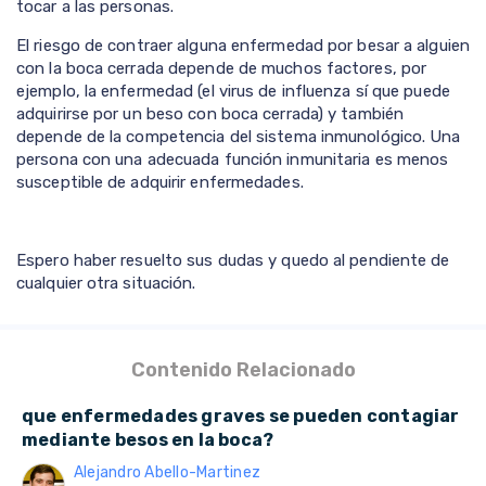
tocar a las personas.
El riesgo de contraer alguna enfermedad por besar a alguien
con la boca cerrada depende de muchos factores, por
ejemplo, la enfermedad (el virus de influenza sí que puede
adquirirse por un beso con boca cerrada) y también
depende de la competencia del sistema inmunológico. Una
persona con una adecuada función inmunitaria es menos
susceptible de adquirir enfermedades.
Espero haber resuelto sus dudas y quedo al pendiente de
cualquier otra situación.
Contenido Relacionado
que enfermedades graves se pueden contagiar
mediante besos en la boca?
Alejandro Abello-Martinez