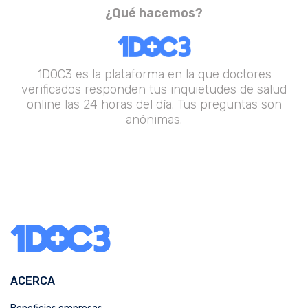
¿Qué hacemos?
1DOC3 es la plataforma en la que doctores
verificados responden tus inquietudes de salud
online las 24 horas del día. Tus preguntas son
anónimas.
ACERCA