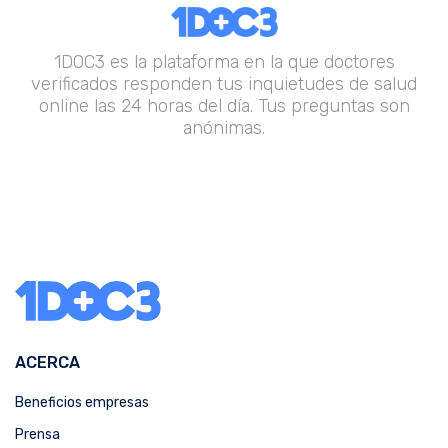
1DOC3 es la plataforma en la que doctores
verificados responden tus inquietudes de salud
online las 24 horas del día. Tus preguntas son
anónimas.
ACERCA
Beneficios empresas
Prensa