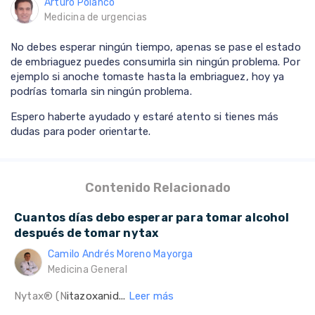
Arturo Polanco
Medicina de urgencias
No debes esperar ningún tiempo, apenas se pase el estado
de embriaguez puedes consumirla sin ningún problema. Por
ejemplo si anoche tomaste hasta la embriaguez, hoy ya
podrías tomarla sin ningún problema.
Espero haberte ayudado y estaré atento si tienes más
dudas para poder orientarte.
Contenido Relacionado
Cuantos días debo esperar para tomar alcohol
después de tomar nytax
Camilo Andrés Moreno Mayorga
Medicina General
Nytax® (N
itazoxanid...
Leer más