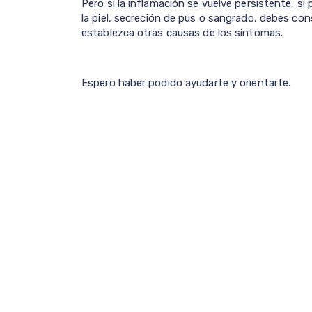
Pero si la inflamación se vuelve persistente, si
la piel, secreción de pus o sangrado, debes cons
establezca otras causas de los síntomas.
Espero haber podido ayudarte y orientarte.