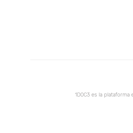
1DOC3 es la plataforma 