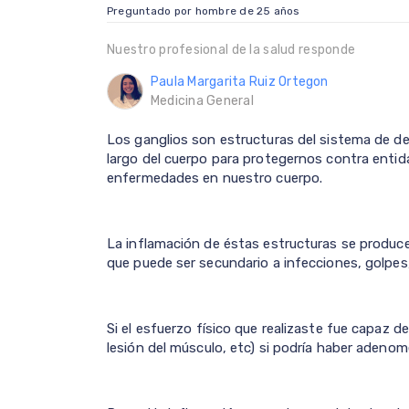
Preguntado por hombre de 25 años
Nuestro profesional de la salud responde
Paula Margarita Ruiz Ortegon
Medicina General
Los ganglios son estructuras del sistema de de
largo del cuerpo para protegernos contra entid
enfermedades en nuestro cuerpo.
La inflamación de éstas estructuras se produc
que puede ser secundario a infecciones, golpes,
Si el esfuerzo físico que realizaste fue capaz d
lesión del músculo, etc) si podría haber adenome