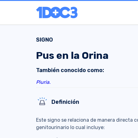
SIGNO
Pus en la Orina
También conocido como:
Piuria.
Definición
Este signo se relaciona de manera directa c
genitourinario lo cual incluye: