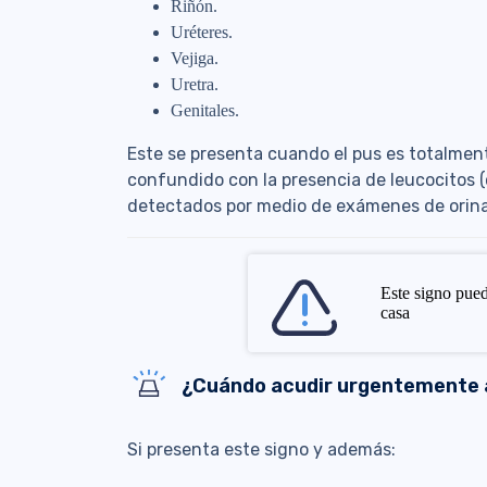
Riñón.
Uréteres.
Vejiga.
Uretra.
Genitales.
Este se presenta cuando el pus es totalmente
confundido con la presencia de leucocitos (
detectados por medio de exámenes de orina
Este signo pued
casa
¿Cuándo acudir urgentemente 
Si presenta este signo y además: