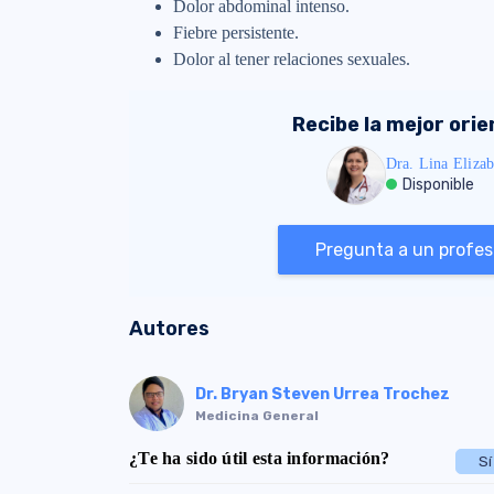
Dolor abdominal intenso.
Fiebre persistente.
Dolor al tener relaciones sexuales.
Recibe la mejor ori
Dra. Lina Elizab
Disponible
Pregunta a un profesi
Autores
Dr. Bryan Steven Urrea Trochez
Medicina General
¿Te ha sido útil esta información?
Sí