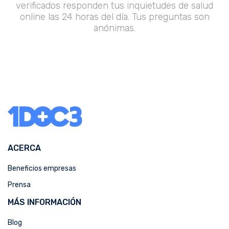
verificados responden tus inquietudes de salud
online las 24 horas del día. Tus preguntas son
anónimas.
ACERCA
Beneficios empresas
Prensa
MÁS INFORMACIÓN
Blog