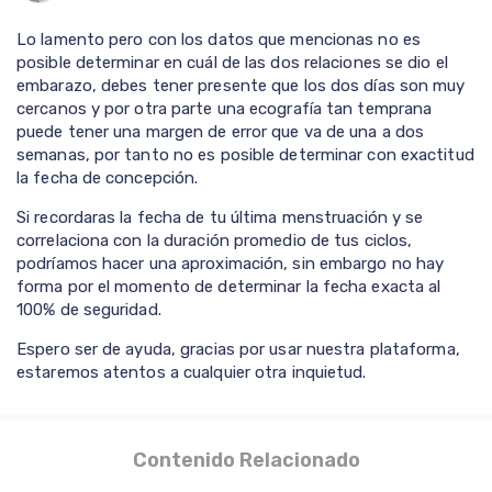
Lo lamento pero con los datos que mencionas no es
posible determinar en cuál de las dos relaciones se dio el
embarazo, debes tener presente que los dos días son muy
cercanos y por otra parte una ecografía tan temprana
puede tener una margen de error que va de una a dos
semanas, por tanto no es posible determinar con exactitud
la fecha de concepción.
Si recordaras la fecha de tu última menstruación y se
correlaciona con la duración promedio de tus ciclos,
podríamos hacer una aproximación, sin embargo no hay
forma por el momento de determinar la fecha exacta al
100% de seguridad.
Espero ser de ayuda, gracias por usar nuestra plataforma,
estaremos atentos a cualquier otra inquietud.
Contenido Relacionado