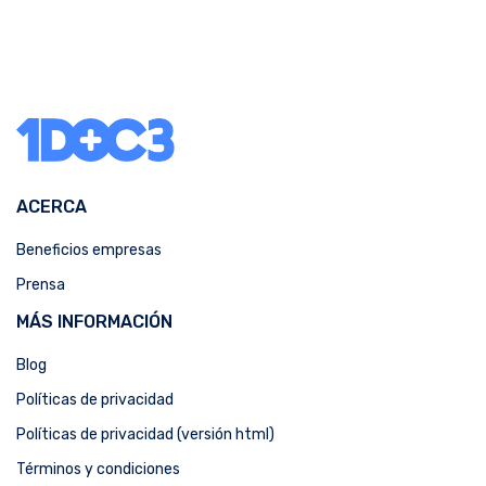
ACERCA
Beneficios empresas
Prensa
MÁS INFORMACIÓN
Blog
Políticas de privacidad
Políticas de privacidad (versión html)
Términos y condiciones