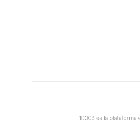
1DOC3 es la plataforma 