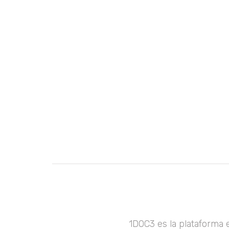
1DOC3 es la plataforma 