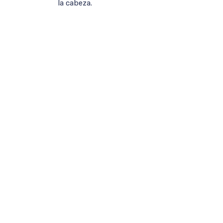
la cabeza.