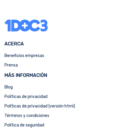
ACERCA
Beneficios empresas
Prensa
MÁS INFORMACIÓN
Blog
Políticas de privacidad
Políticas de privacidad (versión html)
Términos y condiciones
Política de seguridad