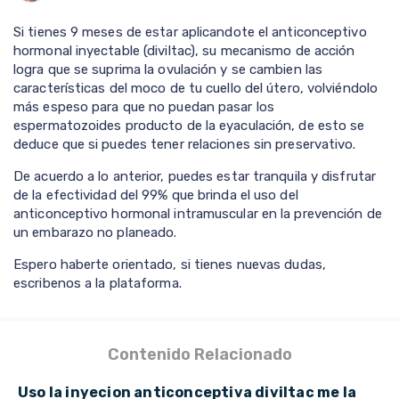
Si tienes 9 meses de estar aplicandote el anticonceptivo
hormonal inyectable (diviltac), su mecanismo de acción
logra que se suprima la ovulación y se cambien las
características del moco de tu cuello del útero, volviéndolo
más espeso para que no puedan pasar los
espermatozoides producto de la eyaculación, de esto se
deduce que si puedes tener relaciones sin preservativo.
De acuerdo a lo anterior, puedes estar tranquila y disfrutar
de la efectividad del 99% que brinda el uso del
anticonceptivo hormonal intramuscular en la prevención de
un embarazo no planeado.
Espero haberte orientado, si tienes nuevas dudas,
escribenos a la plataforma.
Contenido Relacionado
Uso la inyecion anticonceptiva diviltac me la