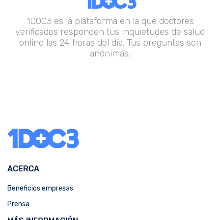
1DOC3 es la plataforma en la que doctores
verificados responden tus inquietudes de salud
online las 24 horas del día. Tus preguntas son
anónimas.
ACERCA
Beneficios empresas
Prensa