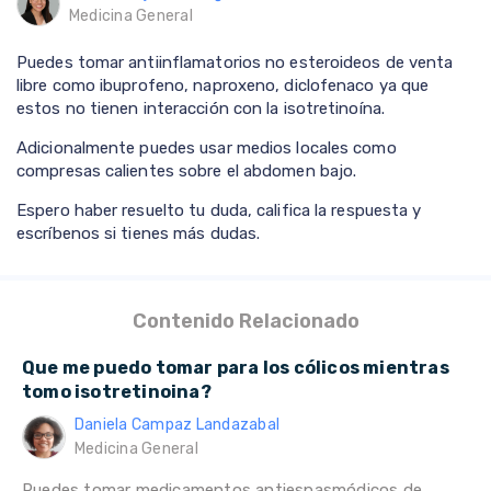
Medicina General
Puedes tomar antiinflamatorios no esteroideos de venta
libre como ibuprofeno, naproxeno, diclofenaco ya que
estos no tienen interacción con la isotretinoína.
Adicionalmente puedes usar medios locales como
compresas calientes sobre el abdomen bajo.
Espero haber resuelto tu duda, califica la respuesta y
escríbenos si tienes más dudas.
Contenido Relacionado
Que me puedo tomar para los cólicos mientras
tomo isotretinoina?
Daniela Campaz Landazabal
Medicina General
Puedes tomar medicamentos antiespasmódicos de