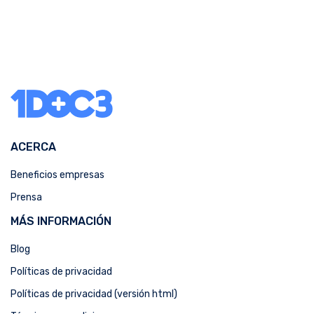
ACERCA
Beneficios empresas
Prensa
MÁS INFORMACIÓN
Blog
Políticas de privacidad
Políticas de privacidad (versión html)