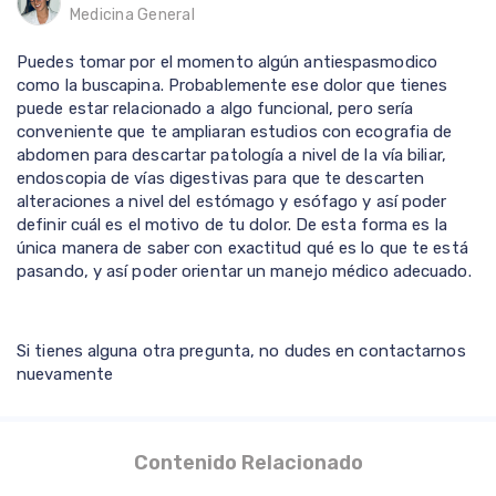
Medicina General
Puedes tomar por el momento algún antiespasmodico
como la buscapina. Probablemente ese dolor que tienes
puede estar relacionado a algo funcional, pero sería
conveniente que te ampliaran estudios con ecografia de
abdomen para descartar patología a nivel de la vía biliar,
endoscopia de vías digestivas para que te descarten
alteraciones a nivel del estómago y esófago y así poder
definir cuál es el motivo de tu dolor. De esta forma es la
única manera de saber con exactitud qué es lo que te está
pasando, y así poder orientar un manejo médico adecuado.
Si tienes alguna otra pregunta, no dudes en contactarnos
nuevamente
Contenido Relacionado