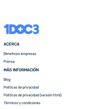
ACERCA
Beneficios empresas
Prensa
MÁS INFORMACIÓN
Blog
Políticas de privacidad
Políticas de privacidad (versión html)
Términos y condiciones