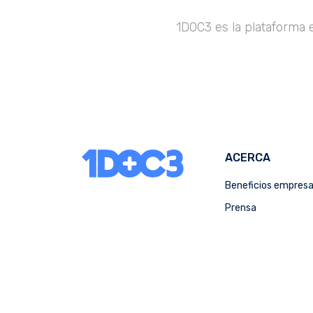
1DOC3 es la plataforma 
ACERCA
Beneficios empres
Prensa