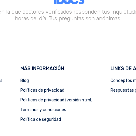
en la que doctores verificados responden tus inquietude
horas del día. Tus preguntas son anónimas.
MÁS INFORMACIÓN
LINKS DE 
as
Blog
Conceptos m
Políticas de privacidad
Respuestas p
Políticas de privacidad (versión html)
Términos y condiciones
Política de seguridad