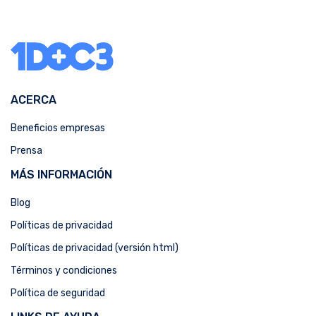
ACERCA
Beneficios empresas
Prensa
MÁS INFORMACIÓN
Blog
Políticas de privacidad
Políticas de privacidad (versión html)
Términos y condiciones
Política de seguridad