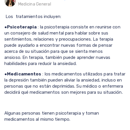
Medicina General
Los tratamientos incluyen:
●
Psicoterapia
: la psicoterapia consiste en reunirse con
un consejero de salud mental para hablar sobre sus
sentimientos, relaciones y preocupaciones. La terapia
puede ayudarlo a encontrar nuevas formas de pensar
acerca de su situación para que se sienta menos
ansioso. En terapia, también puede aprender nuevas
habilidades para reducir la ansiedad.
●
Medicamentos
: los medicamentos utilizados para tratar
la depresión también pueden aliviar la ansiedad, incluso en
personas que no están deprimidas. Su médico o enfermera
decidirá qué medicamentos son mejores para su situación.
Algunas personas tienen psicoterapia y toman
medicamentos al mismo tiempo.