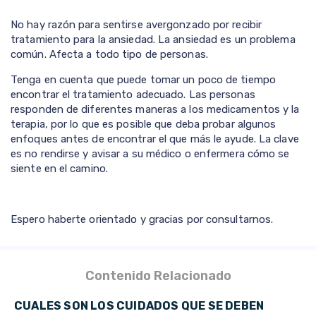
No hay razón para sentirse avergonzado por recibir
tratamiento para la ansiedad. La ansiedad es un problema
común. Afecta a todo tipo de personas.
Tenga en cuenta que puede tomar un poco de tiempo
encontrar el tratamiento adecuado. Las personas
responden de diferentes maneras a los medicamentos y la
terapia, por lo que es posible que deba probar algunos
enfoques antes de encontrar el que más le ayude. La clave
es no rendirse y avisar a su médico o enfermera cómo se
siente en el camino.
Espero haberte orientado y gracias por consultarnos.
Contenido Relacionado
CUALES SON LOS CUIDADOS QUE SE DEBEN