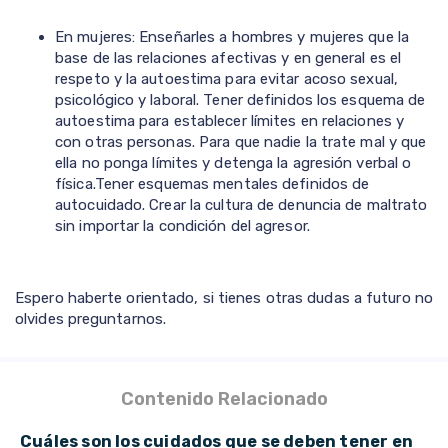
En mujeres: Enseñarles a hombres y mujeres que la
base de las relaciones afectivas y en general es el
respeto y la autoestima para evitar acoso sexual,
psicológico y laboral. Tener definidos los esquema de
autoestima para establecer límites en relaciones y
con otras personas. Para que nadie la trate mal y que
ella no ponga límites y detenga la agresión verbal o
física.Tener esquemas mentales definidos de
autocuidado. Crear la cultura de denuncia de maltrato
sin importar la condición del agresor.
Espero haberte orientado, si tienes otras dudas a futuro no
olvides preguntarnos.
Contenido Relacionado
Cuáles son los cuidados que se deben tener en