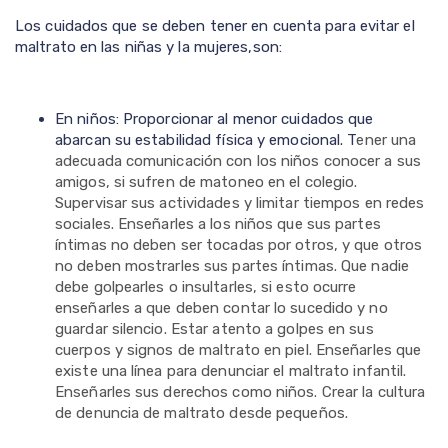
Los cuidados que se deben tener en cuenta para evitar el
maltrato en las niñas y la mujeres,son:
En niños: Proporcionar al menor cuidados que
abarcan su estabilidad física y emocional. T
ener una
adecuada comunicación con los niños conocer a sus
amigos, si sufren de matoneo en el colegio.
Supervisar sus actividades y limitar tiempos en redes
sociales. Enseñarles a los niños que sus partes
íntimas no deben ser tocadas por otros, y que otros
no deben mostrarles sus partes íntimas. Que nadie
debe golpearles o insultarles, si esto ocurre
enseñarles a que deben contar lo sucedido y no
guardar silencio. Estar atento a golpes en sus
cuerpos y signos de maltrato en piel. Enseñarles que
existe una línea para denunciar el maltrato infantil.
Enseñarles sus derechos como niños. Crear la cultura
de denuncia de maltrato desde pequeños.