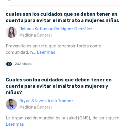
cuales son los cuidados que se deben tener en
cuenta para evitar el maltrato a mujeres niñas
Johana Katherine Rodríguez González
Medicina General
Prevenirlo es un reto que tenemos todos como
comunidad, n...
Leer más
remove_red_eye
202 vistas
Cuales son loa cuidados que deben tener en
cuenta para evitar el maltrato a mujeres y
niñas?
Bryan Steven Urrea Trochez
Medicina General
La organización mundial de la salud (OMS), da las siguien...
Leer más