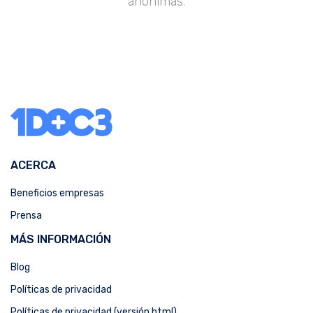
anónimas.
ACERCA
Beneficios empresas
Prensa
MÁS INFORMACIÓN
Blog
Políticas de privacidad
Políticas de privacidad (versión html)