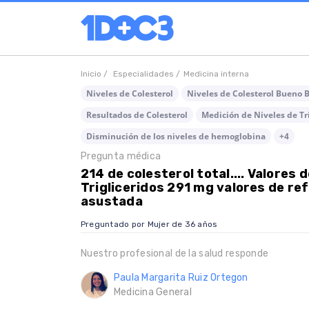
Inicio /
Especialidades /
Medicina interna
Niveles de Colesterol
Niveles de Colesterol Bueno 
Resultados de Colesterol
Medición de Niveles de Tri
Disminución de los niveles de hemoglobina
+4
Pregunta médica
214 de colesterol total.... Valores
Trigliceridos 291 mg valores de re
asustada
Preguntado por Mujer de 36 años
Nuestro profesional de la salud responde
Paula Margarita Ruiz Ortegon
Medicina General