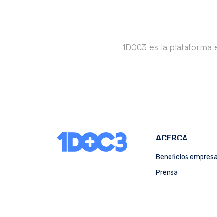
1DOC3 es la plataforma 
ACERCA
Beneficios empres
Prensa