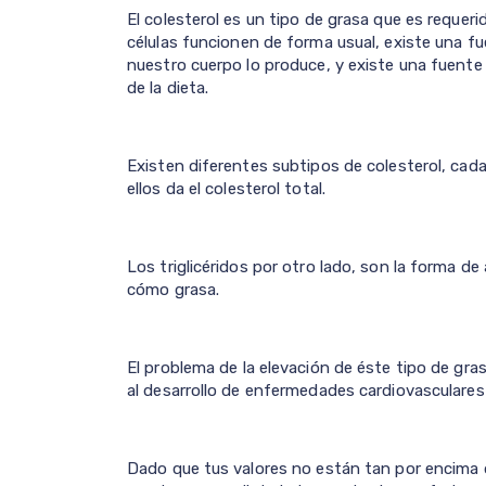
El colesterol es un tipo de grasa que es requer
células funcionen de forma usual, existe una f
nuestro cuerpo lo produce, y existe una fuente
de la dieta.
Existen diferentes subtipos de colesterol, cad
ellos da el colesterol total.
Los triglicéridos por otro lado, son la forma 
cómo grasa.
El problema de la elevación de éste tipo de gra
al desarrollo de enfermedades cardiovasculares
Dado que tus valores no están tan por encima 