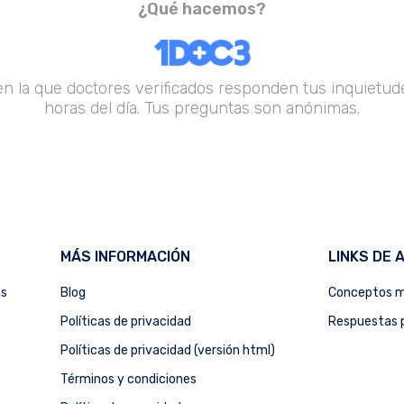
¿Qué hacemos?
en la que doctores verificados responden tus inquietude
horas del día. Tus preguntas son anónimas.
MÁS INFORMACIÓN
LINKS DE 
as
Blog
Conceptos m
Políticas de privacidad
Respuestas p
Políticas de privacidad (versión html)
Términos y condiciones