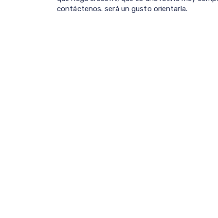
contáctenos. será un gusto orientarla.