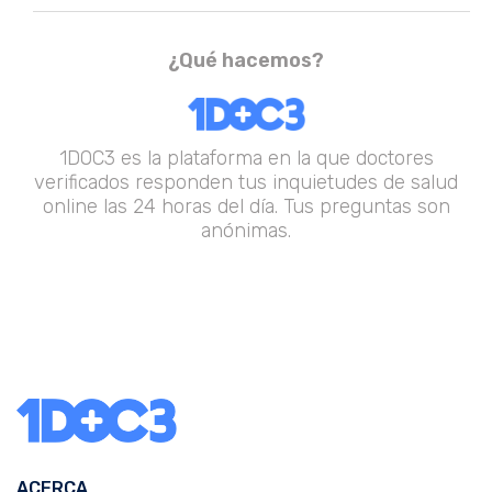
¿Qué hacemos?
1DOC3 es la plataforma en la que doctores
verificados responden tus inquietudes de salud
online las 24 horas del día. Tus preguntas son
anónimas.
ACERCA