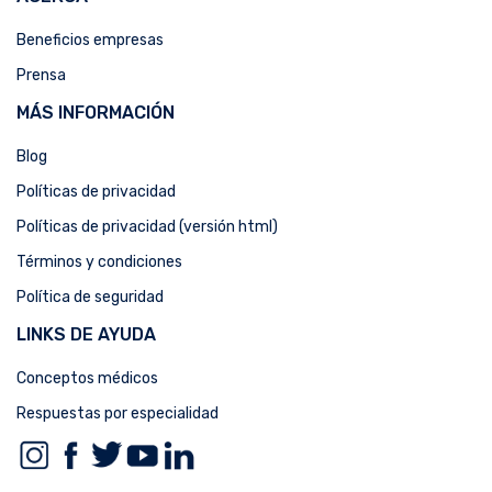
Beneficios empresas
Prensa
MÁS INFORMACIÓN
Blog
Políticas de privacidad
Políticas de privacidad (versión html)
Términos y condiciones
Política de seguridad
LINKS DE AYUDA
Conceptos médicos
Respuestas por especialidad