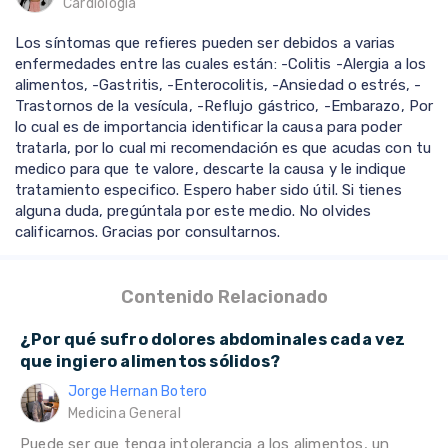
Cardiología
Los síntomas que refieres pueden ser debidos a varias
enfermedades entre las cuales están: -Colitis -Alergia a los
alimentos, -Gastritis, -Enterocolitis, -Ansiedad o estrés, -
Trastornos de la vesícula, -Reflujo gástrico, -Embarazo, Por
lo cual es de importancia identificar la causa para poder
tratarla, por lo cual mi recomendación es que acudas con tu
medico para que te valore, descarte la causa y le indique
tratamiento especifico. Espero haber sido útil. Si tienes
alguna duda, pregúntala por este medio. No olvides
calificarnos. Gracias por consultarnos.
Contenido Relacionado
¿Por qué sufro dolores abdominales cada vez
que ingiero alimentos sólidos?
Jorge Hernan Botero
Medicina General
Puede ser que tenga intolerancia a los alimentos, un